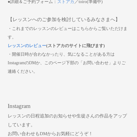
●詳細＆ご予約フォーム：
ストアカ
／toiro(準備中)
【レッスンへのご参加を検討しているみなさまへ】
・これまでのレッスンのレビューはこちらからご覧いただけま
す。
レッスンのレビュー
(ストアカのサイトに飛びます)
・開催日時が合わなかったり、気になることがある方は
InstagramのDMか、このページ下部の「お問い合わせ」よりご
連絡ください。
Instagram
レッスンの日程追加のお知らせや
生徒さんの作品をアップ
しています。
お問い合わせもDMからお気軽にどうぞ！