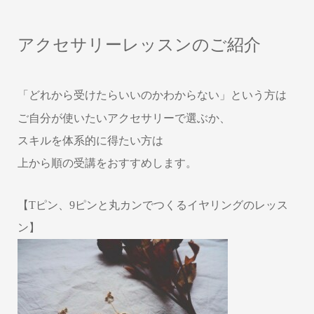
アクセサリーレッスンのご紹介
「どれから受けたらいいのかわからない」という方は
ご自分が使いたいアクセサリーで選ぶか、
スキルを体系的に得たい方は
上から順の受講をおすすめします。
【Tピン、9ピンと丸カンでつくるイヤリングのレッス
ン】