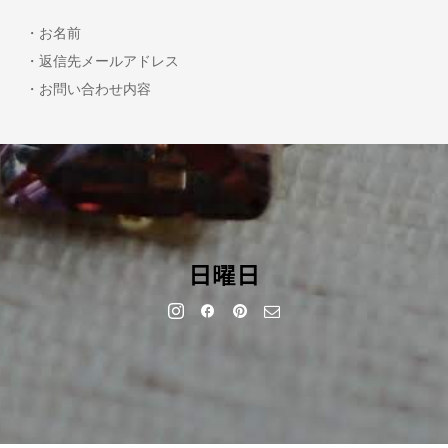
・お名前
・返信先メールアドレス
・お問い合わせ内容
日曜日