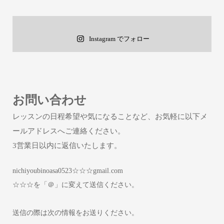
Instagram でフォロー
お問い合わせ
レッスンの日程希望や気になることなど、お気軽に以下メ
ールアドレスへご連絡ください。
3営業日以内に返信いたします。
nichiyoubinoasa0523☆☆☆gmail.com
☆☆☆を「＠」に変えて送信ください。
送信の際は次の情報をお送りください。