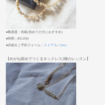
●難易度：初級(初めての方におすすめ)
●時間：約120分
●詳細＆ご予約フォーム：
ストアカ
／
toiro
【めがね留めでつくるネックレス2種のレッスン】