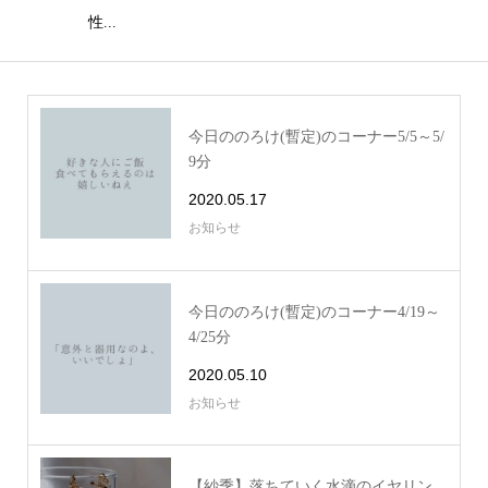
性...
今日ののろけ(暫定)のコーナー5/5～5/
9分
2020.05.17
お知らせ
今日ののろけ(暫定)のコーナー4/19～
4/25分
2020.05.10
お知らせ
【紗季】落ちていく水滴のイヤリン