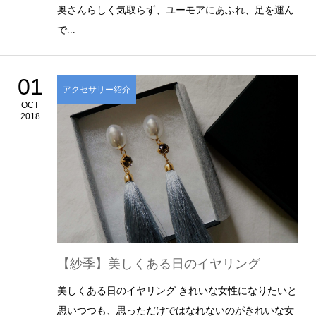
奥さんらしく気取らず、ユーモアにあふれ、足を運ん
で...
01
アクセサリー紹介
OCT
2018
【紗季】美しくある日のイヤリング
美しくある日のイヤリング きれいな女性になりたいと
思いつつも、思っただけではなれないのがきれいな女