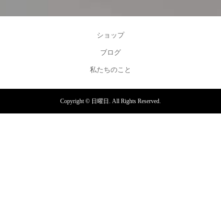
ショップ
ブログ
私たちのこと
Copyright ©
日曜日. All Rights Reserved.