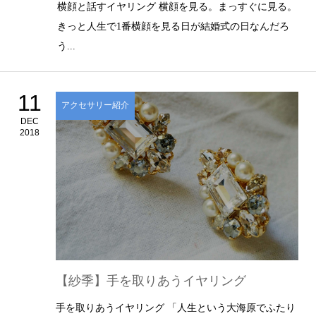
横顔と話すイヤリング 横顔を見る。まっすぐに見る。
きっと人生で1番横顔を見る日が結婚式の日なんだろ
う...
11
アクセサリー紹介
DEC
2018
【紗季】手を取りあうイヤリング
手を取りあうイヤリング 「人生という大海原でふたり