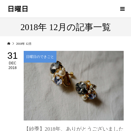
日曜日
2018年 12月の記事一覧
2018年 12月
31
日曜日のできごと
DEC
2018
【紗季】2018年、ありがとうございました