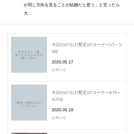
が同じ方向を見ることが結婚だと思う」と言ったら
大...
今日ののろけ(暫定)のコーナー5/5～5/
9分
2020.05.17
お知らせ
今日ののろけ(暫定)のコーナー4/19～
4/25分
2020.05.10
お知らせ