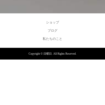
ショップ
ブログ
私たちのこと
Copyright ©
日曜日. All Rights Reserved.