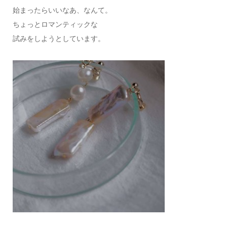
始まったらいいなあ、なんて。
ちょっとロマンティックな
試みをしようとしています。