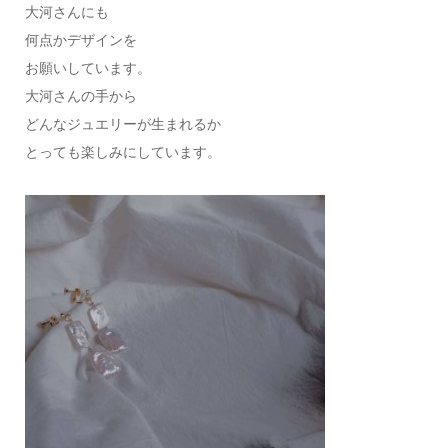
大河さんにも
何点かデザインを
お願いしています。
大河さんの手から
どんなジュエリーが生まれるか
とっても楽しみにしています。