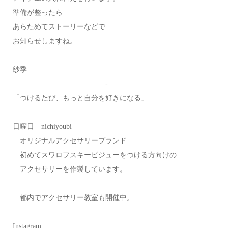
準備が整ったら
あらためてストーリーなどで
お知らせしますね。
紗季
—————————————-
「つけるたび、もっと自分を好きになる」
日曜日 nichiyoubi
オリジナルアクセサリーブランド
初めてスワロフスキービジューをつける方向けの
アクセサリーを作製しています。
都内でアクセサリー教室も開催中。
Instagram