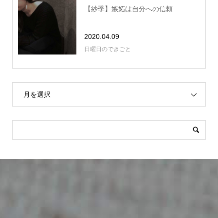
【紗季】嫉妬は自分への信頼
2020.04.09
日曜日のできごと
月を選択