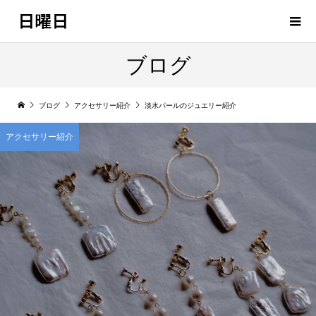
日曜日
ブログ
ブログ
アクセサリー紹介
淡水パールのジュエリー紹介
アクセサリー紹介