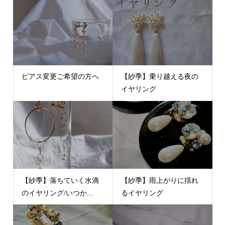
ピアス変更ご希望の方へ
【紗季】乗り越える夜の
イヤリング
【紗季】落ちていく水滴
【紗季】雨上がりに揺れ
のイヤリング/いつか...
るイヤリング