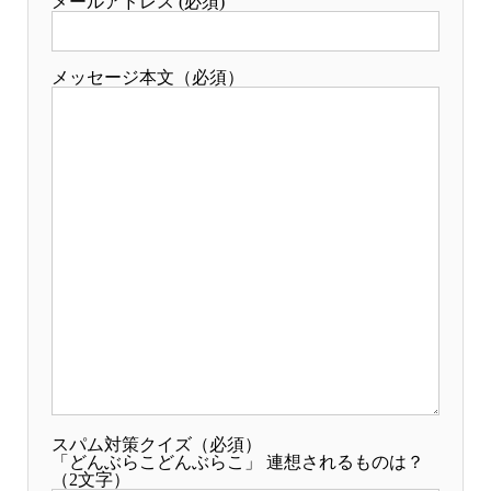
メールアドレス (必須)
メッセージ本文（必須）
スパム対策クイズ（必須）
「どんぶらこどんぶらこ」 連想されるものは？
（2文字）