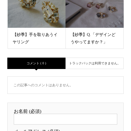
【紗季】手を取りあうイ
【紗季】Q.「デザインど
ヤリング
うやってますか？」
コメント ( 0 )
トラックバックは利用できません。
この記事へのコメントはありません。
お名前 (必須)