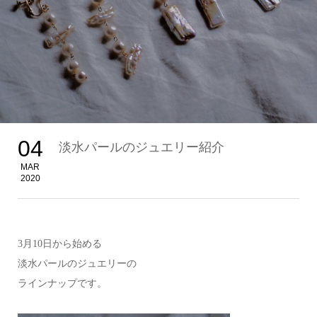
04
淡水パールのジュエリー紹介
MAR
2020
3月10日から始める
淡水パールのジュエリーの
ラインナップです。