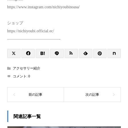
https://www.instagram.com/nichiyoubinoasa/
ショップ
https://nichiyoubi.official.ec/
—————————————-
アクセサリー紹介
コメント:
0
関連記事一覧