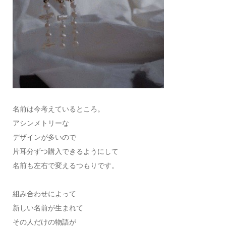
名前は今考えているところ。
アシンメトリーな
デザインが多いので
片耳分ずつ購入できるようにして
名前も左右で変えるつもりです。
組み合わせによって
新しい名前が生まれて
その人だけの物語が