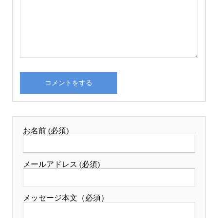
お名前 (必須)
メールアドレス (必須)
メッセージ本文（必須）