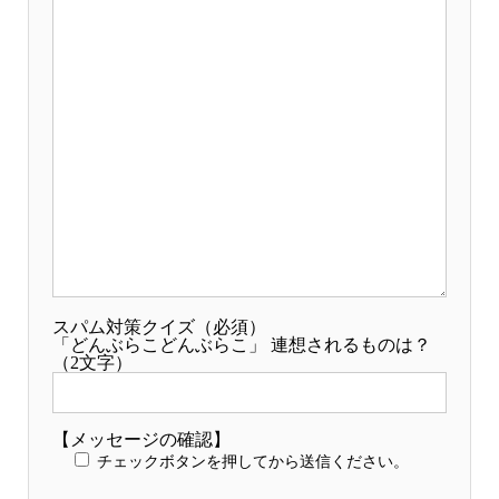
スパム対策クイズ（必須）
「どんぶらこどんぶらこ」 連想されるものは？
（2文字）
【メッセージの確認】
チェックボタンを押してから送信ください。