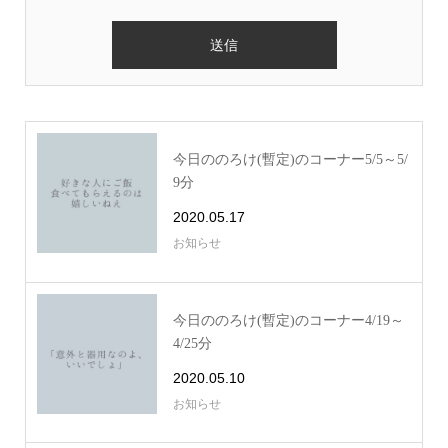
今日ののろけ(暫定)のコーナー5/5～5/
9分
2020.05.17
お知らせ
今日ののろけ(暫定)のコーナー4/19～
4/25分
2020.05.10
お知らせ