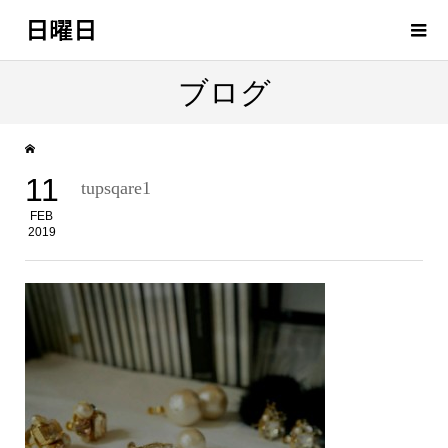
日曜日
ブログ
11
tupsqare1
FEB
2019