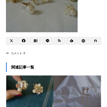
コメント:
0
関連記事一覧